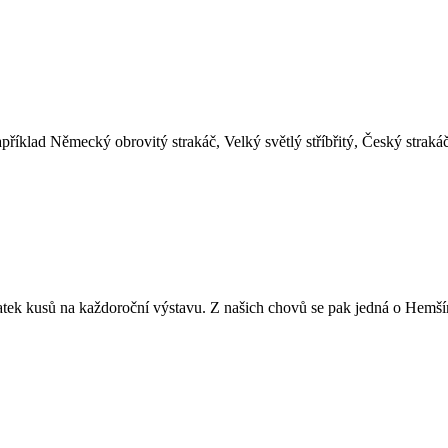
klad Německý obrovitý strakáč, Velký světlý stříbřitý, Český strakáč t
 dostatek kusů na každoroční výstavu. Z našich chovů se pak jedná o H