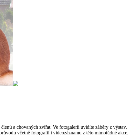
 členů a chovaných zvířat. Ve fotogalerii uvidíte záběry z výstav,
 průvodu včetně fotografií i videozáznamu z této mimořádné akce,