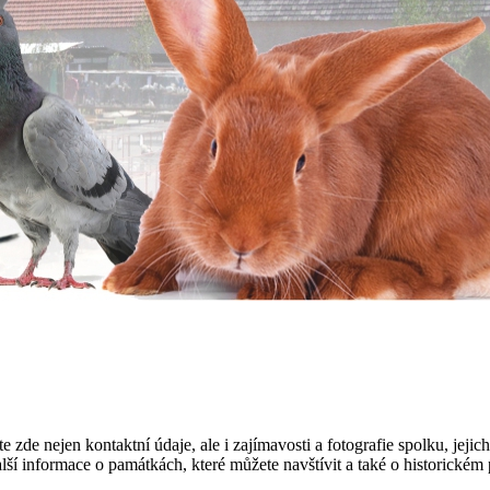
í zdarma
veřejných zařízeních, která umožnila karban
zde nejen kontaktní údaje, ale i zajímavosti a fotografie spolku, jejich
ší informace o památkách, které můžete navštívit a také o historickém