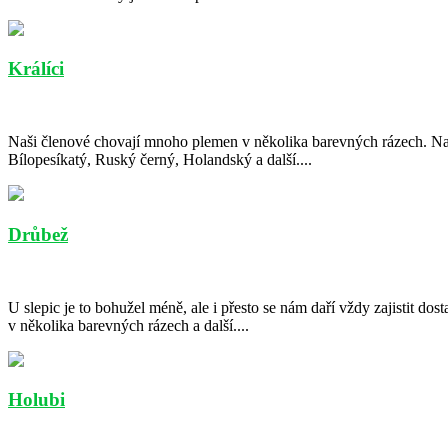
Králíci
Naši členové chovají mnoho plemen v několika barevných rázech. Napří
Bílopesíkatý, Ruský černý, Holandský a další....
Drůbež
U slepic je to bohužel méně, ale i přesto se nám daří vždy zajistit
v několika barevných rázech a další....
Holubi