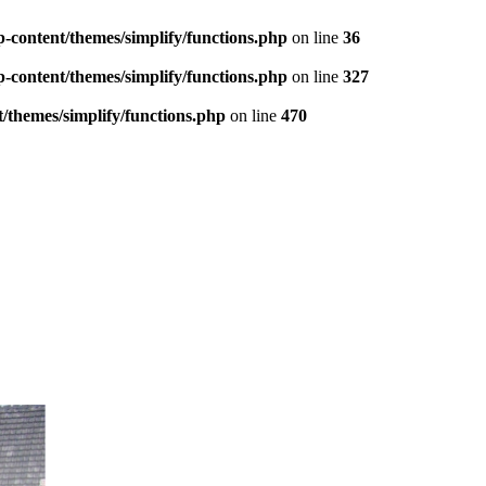
-content/themes/simplify/functions.php
on line
36
-content/themes/simplify/functions.php
on line
327
/themes/simplify/functions.php
on line
470
ko je iDeal
zardní hry od Kahnawake Gaming Commission a Malta Gaming Authority
bídnutými