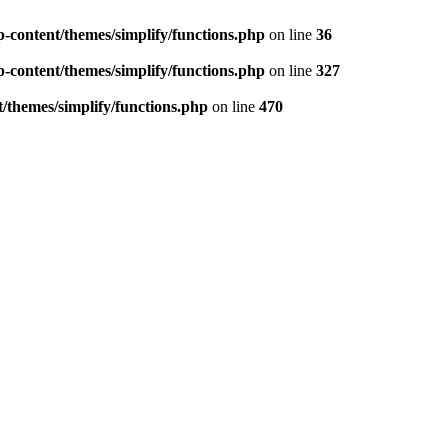
-content/themes/simplify/functions.php
on line
36
-content/themes/simplify/functions.php
on line
327
/themes/simplify/functions.php
on line
470
ko je iDeal
zardní hry od Kahnawake Gaming Commission a Malta Gaming Authority
bídnutými