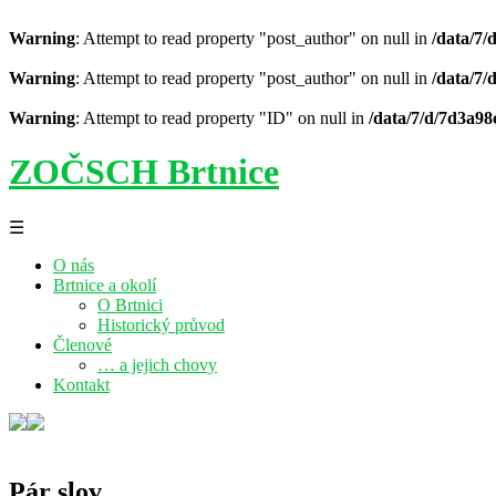
Warning
: Attempt to read property "post_author" on null in
/data/7/
Warning
: Attempt to read property "post_author" on null in
/data/7/
Warning
: Attempt to read property "ID" on null in
/data/7/d/7d3a98
Možnosti platby v online kasinu
ZOČSCH Brtnice
České Rewards Casino 2026 Začněte Hrát
: Luck of the Slots 
Ruleta 2026 Hrajte Ruletu
- Hráči jsou vyřazeni z turnaje, pro
☰
České Casino On Mobile 2026 Okamžitý Vklad
: Digimedia vl
O nás
Kasino s automaty zdarma 2026
Brtnice a okolí
O Brtnici
Historický průvod
České Hraj Automaty Zdarma 2026 Špička Pro Hráče
Členové
Poté budete vyzváni k výběru jedné z čarodějnic, abyste odhal
… a jejich chovy
Bonus Za Registraci 5 Eur 2026 Žebříček Pro Rok 2026
Kontakt
I když je již jedním z velkých hráčů ve světě kasin, zdá se, že t
To vyžaduje druhou sázku stejné hodnoty financovat z druhé r
Nová pravidla pro automaty 2026
Pár slov...
České Herní Automaty 2026 Hrajte Teď