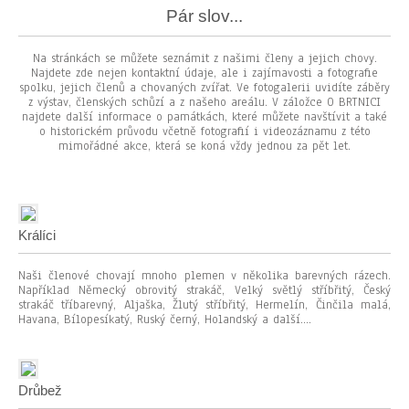
bezplatných otočení-s minimálně třemi a maximálně dvaceti
Pár slov...
nabídnutými
Bonus Za Registraci 5 Eur 2026 Žebříček Pro Rok 2026
Na stránkách se můžete seznámit z našimi členy a jejich chovy.
I když je již jedním z velkých hráčů ve světě kasin, zdá se, že tato
Najdete zde nejen kontaktní údaje, ale i zajímavosti a fotografie
dohoda posiluje pozici NetEnts a posiluje její popularitu u hráčů
spolku, jejich členů a chovaných zvířat. Ve fotogalerii uvidíte záběry
To vyžaduje druhou sázku stejné hodnoty financovat z druhé ruky
z výstav, členských schůzí a z našeho areálu. V záložce O BRTNICI
najdete další informace o památkách, které můžete navštívit a také
Nová pravidla pro automaty 2026
o historickém průvodu včetně fotografií i videozáznamu z této
mimořádné akce, která se koná vždy jednou za pět let.
České Herní Automaty 2026 Hrajte Teď
Bonusová kola lze také obnovit, abyste získali více peněz a Roztočení
zdarma
České Online Automaty Bez Vkladu 2026 Začněte Zde
Během 2026s alkohol nápoj kontrolní Rada začala odmítat licence na
veřejných zařízeních, která umožnila karban
Králíci
Narozeninový Bonus Casino 2026 Nové A Testované
Naši členové chovají mnoho plemen v několika barevných rázech.
Například Německý obrovitý strakáč, Velký světlý stříbřitý, Český
strakáč tříbarevný, Aljaška, Žlutý stříbřitý, Hermelín, Činčila malá,
Havana, Bílopesíkatý, Ruský černý, Holandský a další....
Drůbež