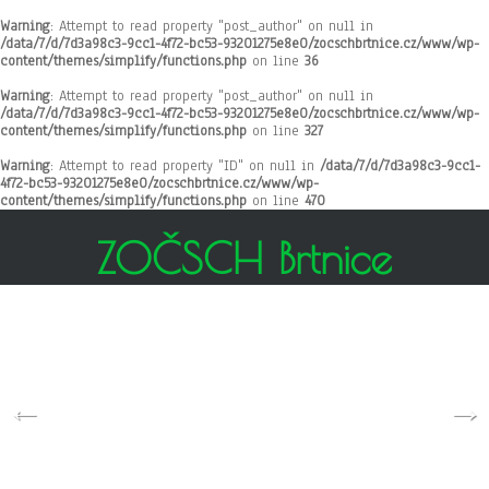
Warning
: Attempt to read property "post_author" on null in
/data/7/d/7d3a98c3-9cc1-4f72-bc53-93201275e8e0/zocschbrtnice.cz/www/wp-
content/themes/simplify/functions.php
on line
36
Warning
: Attempt to read property "post_author" on null in
/data/7/d/7d3a98c3-9cc1-4f72-bc53-93201275e8e0/zocschbrtnice.cz/www/wp-
content/themes/simplify/functions.php
on line
327
Warning
: Attempt to read property "ID" on null in
/data/7/d/7d3a98c3-9cc1-
4f72-bc53-93201275e8e0/zocschbrtnice.cz/www/wp-
content/themes/simplify/functions.php
on line
470
Možnosti platby v online kasinu
ZOČSCH Brtnice
České Rewards Casino 2026 Začněte Hrát
: Luck of the Slots je web
podobných slotů Sportingbet a má související platební metody, jako je
iDeal
☰
Ruleta 2026 Hrajte Ruletu
- Hráči jsou vyřazeni z turnaje, protože ztratí
všechny své žetony ostatním hráčům
České Casino On Mobile 2026 Okamžitý Vklad
: Digimedia vlastní a
provozuje Casino Platinum Play a je držitelem licencí na hazardní hry
od Kahnawake Gaming Commission a Malta Gaming Authority
Kasino s automaty zdarma 2026
České Hraj Automaty Zdarma 2026 Špička Pro Hráče
Poté budete vyzváni k výběru jedné z čarodějnic, abyste odhalili řadu