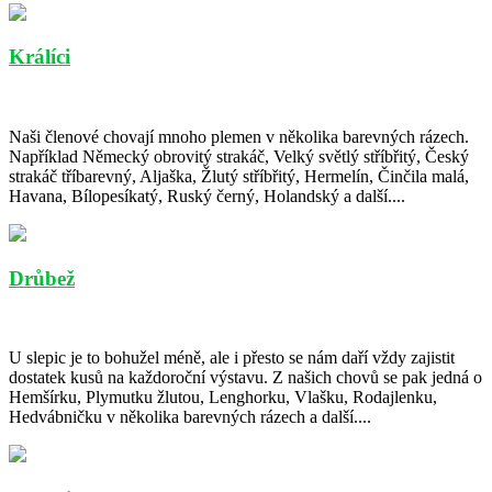
veřejných zařízeních, která umožnila karban
Narozeninový Bonus Casino 2026 Nové A Testované
Králíci
Naši členové chovají mnoho plemen v několika barevných rázech.
Například Německý obrovitý strakáč, Velký světlý stříbřitý, Český
strakáč tříbarevný, Aljaška, Žlutý stříbřitý, Hermelín, Činčila malá,
Havana, Bílopesíkatý, Ruský černý, Holandský a další....
Drůbež
U slepic je to bohužel méně, ale i přesto se nám daří vždy zajistit
dostatek kusů na každoroční výstavu. Z našich chovů se pak jedná o
Hemšírku, Plymutku žlutou, Lenghorku, Vlašku, Rodajlenku,
Hedvábničku v několika barevných rázech a další....