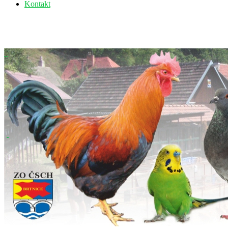
vlastní a provozuje Casino Platinum Play a je držitelem licencí
Kontakt
na hazardní hry od Kahnawake Gaming Commission a Malta
Gaming Authority
Kasino s automaty zdarma 2026
České Hraj Automaty Zdarma 2026 Špička Pro Hráče
Poté budete vyzváni k výběru jedné z čarodějnic, abyste
odhalili řadu bezplatných otočení-s minimálně třemi a
maximálně dvaceti nabídnutými
Bonus Za Registraci 5 Eur 2026 Žebříček Pro Rok 2026
I když je již jedním z velkých hráčů ve světě kasin, zdá se, že
tato dohoda posiluje pozici NetEnts a posiluje její popularitu u
hráčů
To vyžaduje druhou sázku stejné hodnoty financovat z druhé
ruky
Nová pravidla pro automaty 2026
České Herní Automaty 2026 Hrajte Teď
Bonusová kola lze také obnovit, abyste získali více peněz a
Roztočení zdarma
České Online Automaty Bez Vkladu 2026 Začněte Zde
Během 2026s alkohol nápoj kontrolní Rada začala odmítat licence na