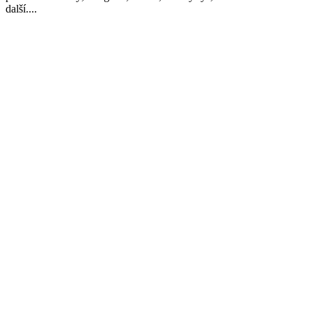
další....