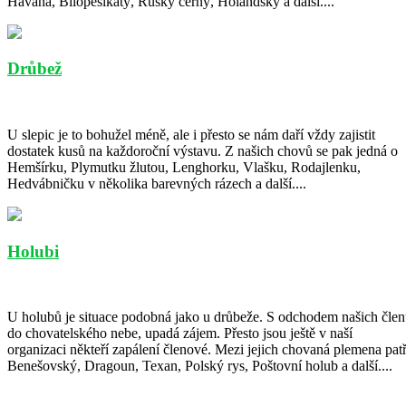
veřejných zařízeních, která umožnila karban
Havana, Bílopesíkatý, Ruský černý, Holandský a další....
Narozeninový Bonus Casino 2026 Nové A Testované
Drůbež
U slepic je to bohužel méně, ale i přesto se nám daří vždy zajistit
dostatek kusů na každoroční výstavu. Z našich chovů se pak jedná o
Hemšírku, Plymutku žlutou, Lenghorku, Vlašku, Rodajlenku,
Hedvábničku v několika barevných rázech a další....
Holubi
U holubů je situace podobná jako u drůbeže. S odchodem našich čle
do chovatelského nebe, upadá zájem. Přesto jsou ještě v naší
organizaci někteří zapálení členové. Mezi jejich chovaná plemena patř
Benešovský, Dragoun, Texan, Polský rys, Poštovní holub a další....