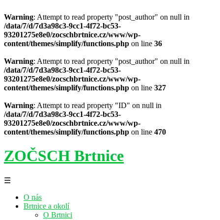
Warning
: Attempt to read property "post_author" on null in
/data/7/d/7d3a98c3-9cc1-4f72-bc53-
93201275e8e0/zocschbrtnice.cz/www/wp-
content/themes/simplify/functions.php
on line
36
Warning
: Attempt to read property "post_author" on null in
/data/7/d/7d3a98c3-9cc1-4f72-bc53-
93201275e8e0/zocschbrtnice.cz/www/wp-
content/themes/simplify/functions.php
on line
327
Warning
: Attempt to read property "ID" on null in
/data/7/d/7d3a98c3-9cc1-4f72-bc53-
93201275e8e0/zocschbrtnice.cz/www/wp-
content/themes/simplify/functions.php
on line
470
Možnosti platby v online kasinu
ZOČSCH Brtnice
České Rewards Casino 2026 Začněte Hrát
: Luck of the Slots je
web podobných slotů Sportingbet a má související platební
☰
metody, jako je iDeal
Ruleta 2026 Hrajte Ruletu
- Hráči jsou vyřazeni z turnaje,
O nás
protože ztratí všechny své žetony ostatním hráčům
Brtnice a okolí
České Casino On Mobile 2026 Okamžitý Vklad
: Digimedia
O Brtnici