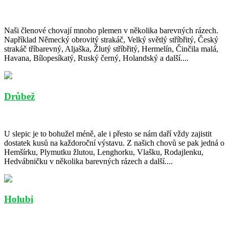
veřejných zařízeních, která umožnila karban
Narozeninový Bonus Casino 2026 Nové A Testované
Naši členové chovají mnoho plemen v několika barevných rázech.
Například Německý obrovitý strakáč, Velký světlý stříbřitý, Český
strakáč tříbarevný, Aljaška, Žlutý stříbřitý, Hermelín, Činčila malá,
Havana, Bílopesíkatý, Ruský černý, Holandský a další....
Drůbež
U slepic je to bohužel méně, ale i přesto se nám daří vždy zajistit
dostatek kusů na každoroční výstavu. Z našich chovů se pak jedná o
Hemšírku, Plymutku žlutou, Lenghorku, Vlašku, Rodajlenku,
Hedvábničku v několika barevných rázech a další....
Holubi